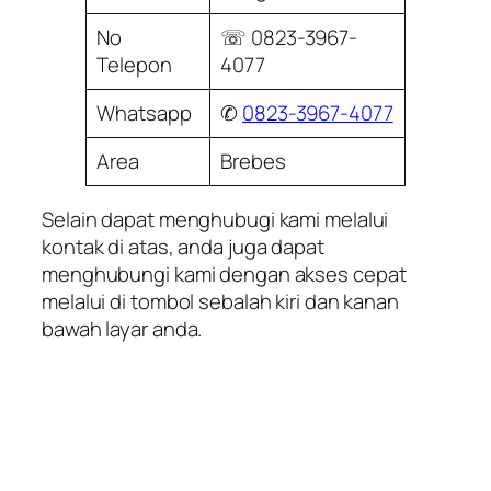
No
☏ 0823-3967-
Telepon
4077
Whatsapp
✆
0823-3967-4077
Area
Brebes
Selain dapat menghubugi kami melalui
kontak di atas, anda juga dapat
menghubungi kami dengan akses cepat
melalui di tombol sebalah kiri dan kanan
bawah layar anda.