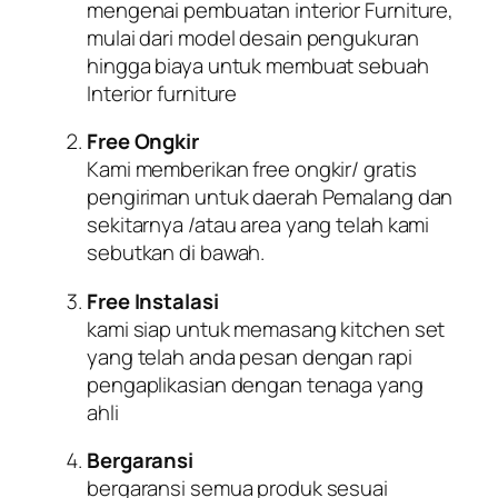
mengenai pembuatan interior Furniture,
mulai dari model desain pengukuran
hingga biaya untuk membuat sebuah
Interior furniture
Free Ongkir
Kami memberikan free ongkir/ gratis
pengiriman untuk daerah Pemalang dan
sekitarnya /atau area yang telah kami
sebutkan di bawah.
Free Instalasi
kami siap untuk memasang kitchen set
yang telah anda pesan dengan rapi
pengaplikasian dengan tenaga yang
ahli
Bergaransi
bergaransi semua produk sesuai