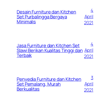
4
Desain Furniture dan Kitchen
April
Set Purbalingga Bergaya
Minimalis
2021
4
Jasa Furniture dan Kitchen Set
April
Slawi Berikan Kualitas Tinggi dan
Terbaik
2021
3
Penyedia Furniture dan Kitchen
April
Set Pemalang, Murah
Berkualitas
2021