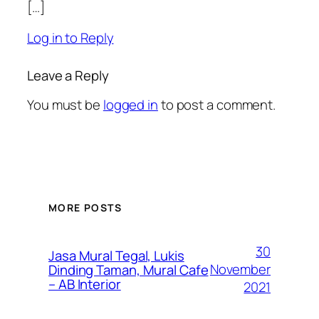
[…]
Log in to Reply
Leave a Reply
You must be
logged in
to post a comment.
MORE POSTS
30
Jasa Mural Tegal, Lukis
November
Dinding Taman, Mural Cafe
– AB Interior
2021