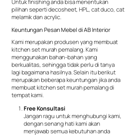
Untuk finishing anda bisa menentukan
pilihan seperti decosheet, HPL, cat duco, cat
melamik dan acrylic.
Keuntungan Pesan Mebel di AB Interior
Kami merupakan produsen yang membuat
kitchen set murah pemalang. Kami
menggunakan bahan-bahan yang
berkualitas, sehingga tidak perlu di tanya
lagi bagaimana hasilnya. Selain itu berikut
merupakan beberapa keuntungan jika anda
membuat kitchen set murah pemalang di
tempat kami.
Free Konsultasi
Jangan ragu untuk menghubungi kami,
dengan senang hati kami akan
menjawab semua kebutuhan anda