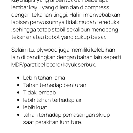
lembar kayu yang dilem dan dicompress
dengan tekanan tinggi. Hal ini menyebabkan
lapisan penyusunnya tidak mudah tereduksi
,sehingga tetap stabil sekalipun menopang
tekanan atau bobot yang cukup besar.
Selain itu, plywood juga memiliki kelebihan
lain di bandingkan dengan bahan lain seperti
MDF/parcticel board/kayuk serbuk.
Lebih tahan lama
Tahan terhadap benturan
Tidak lembab
lebih tahan terhadap air
lebih kuat
tahan terhadap pemasangan skrup
saat perakitan furniture.