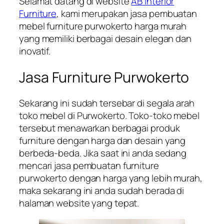
Selamat datang di website
AB Interior
Furniture
, kami merupakan jasa pembuatan
mebel furniture purwokerto harga murah
yang memiliki berbagai desain elegan dan
inovatif.
Jasa Furniture Purwokerto
Sekarang ini sudah tersebar di segala arah
toko mebel di Purwokerto. Toko-toko mebel
tersebut menawarkan berbagai produk
furniture dengan harga dan desain yang
berbeda-beda. Jika saat ini anda sedang
mencari jasa pembuatan furniture
purwokerto dengan harga yang lebih murah,
maka sekarang ini anda sudah berada di
halaman website yang tepat.