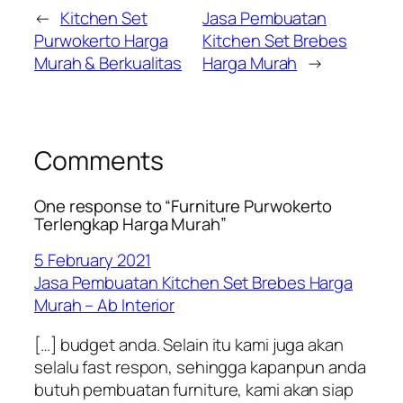
←
Kitchen Set
Jasa Pembuatan
Purwokerto Harga
Kitchen Set Brebes
Murah & Berkualitas
Harga Murah
→
Comments
One response to “Furniture Purwokerto
Terlengkap Harga Murah”
5 February 2021
Jasa Pembuatan Kitchen Set Brebes Harga
Murah – Ab Interior
[…] budget anda. Selain itu kami juga akan
selalu fast respon, sehingga kapanpun anda
butuh pembuatan furniture, kami akan siap