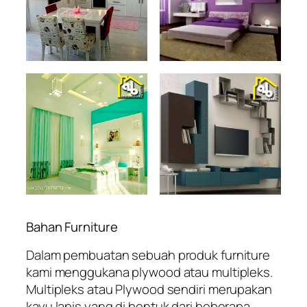
Bahan Furniture
Dalam pembuatan sebuah produk furniture
kami menggukana plywood atau multipleks.
Multipleks atau Plywood sendiri merupakan
kayu lapis yang di bentuk dari beberapa