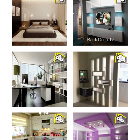
Back Drop Tv