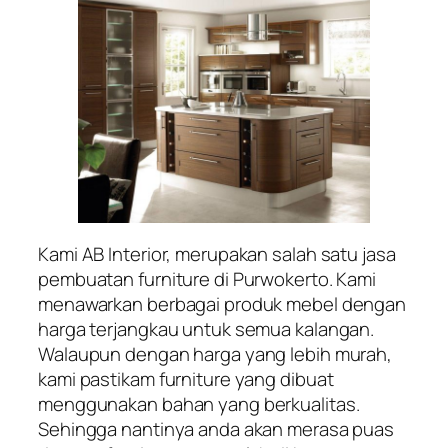
Kami AB Interior, merupakan salah satu jasa
pembuatan furniture di Purwokerto. Kami
menawarkan berbagai produk mebel dengan
harga terjangkau untuk semua kalangan.
Walaupun dengan harga yang lebih murah,
kami pastikam furniture yang dibuat
menggunakan bahan yang berkualitas.
Sehingga nantinya anda akan merasa puas