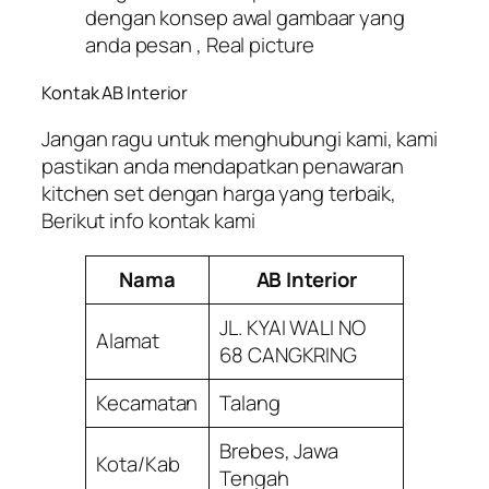
dengan konsep awal gambaar yang
anda pesan , Real picture
Kontak AB Interior
Jangan ragu untuk menghubungi kami, kami
pastikan anda mendapatkan penawaran
kitchen set dengan harga yang terbaik,
Berikut info kontak kami
Nama
AB Interior
JL. KYAI WALI NO
Alamat
68 CANGKRING
Kecamatan
Talang
Brebes, Jawa
Kota/Kab
Tengah