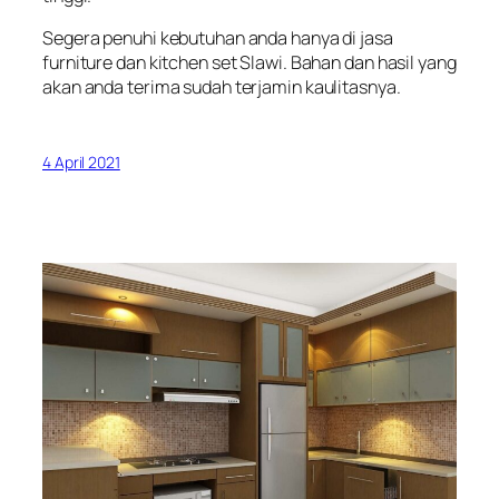
Segera penuhi kebutuhan anda hanya di jasa
furniture dan kitchen set Slawi. Bahan dan hasil yang
akan anda terima sudah terjamin kaulitasnya.
4 April 2021