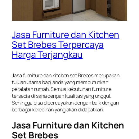
Jasa Furniture dan Kitchen
Set Brebes Terpercaya
Harga Terjangkau
Jasa furniture dan kitchen set Brebes merupakan
tujuan utama bagi anda yang membutuhkan
peralatan rumah. Semua kebutuhan furniture
tersedia di sana dengan kualitas yang unggul.
Sehingga bisa dipercayakan dengan baik dengan
berbagai kelebihan yang akan didapatkan.
Jasa Furniture dan Kitchen
Set Brebes