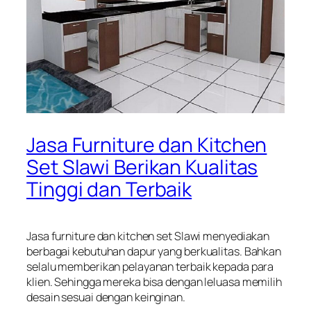
Jasa Furniture dan Kitchen
Set Slawi Berikan Kualitas
Tinggi dan Terbaik
Jasa furniture dan kitchen set Slawi menyediakan
berbagai kebutuhan dapur yang berkualitas. Bahkan
selalu memberikan pelayanan terbaik kepada para
klien. Sehingga mereka bisa dengan leluasa memilih
desain sesuai dengan keinginan.